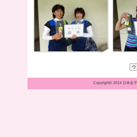
Copyright© 2014 日本女子