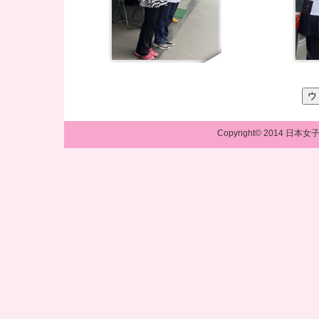
Copyright© 2014 日本女子