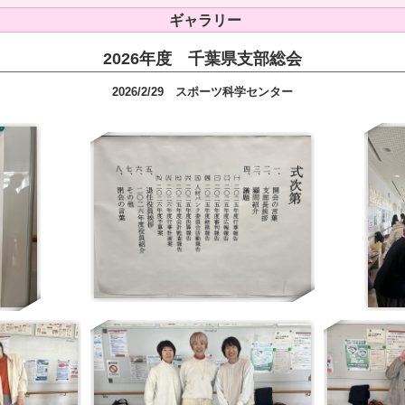
ギャラリー
2026年度 千葉県支部総会
2026/2/29 スポーツ科学センター